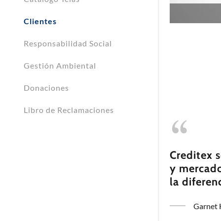
Clientes
Responsabilidad Social
Gestión Ambiental
Donaciones
Libro de Reclamaciones
Creditex 
y mercados
la diferen
Garnet 