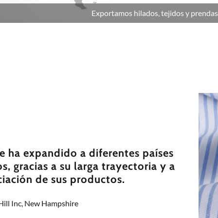
Exportamos hilados, tejidos y prendas
se ha expandido a diferentes países
, gracias a su larga trayectoria y a
ciación de sus productos.
Hill Inc, New Hampshire