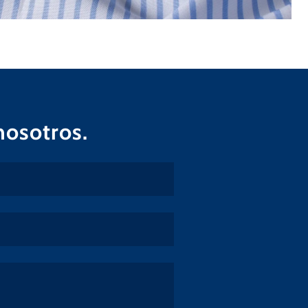
nosotros.