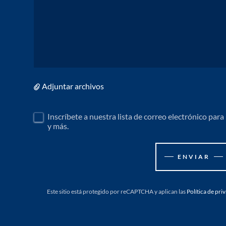
Adjuntar archivos
Inscríbete a nuestra lista de correo electrónico para
y más.
ENVIAR
Este sitio está protegido por reCAPTCHA y aplican las
Política de pri