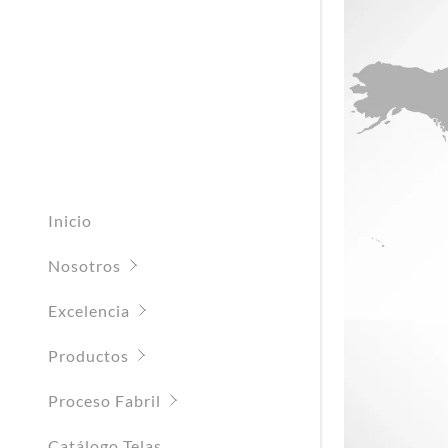
Inicio
Nosotros
Excelencia
Productos
Proceso Fabril
Catálogo Telas