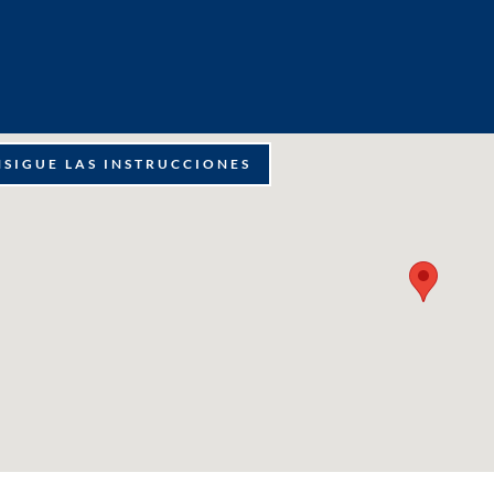
SIGUE LAS INSTRUCCIONES