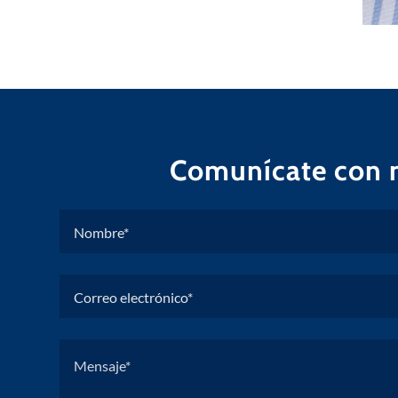
Comunícate con 
Nombre*
Correo electrónico*