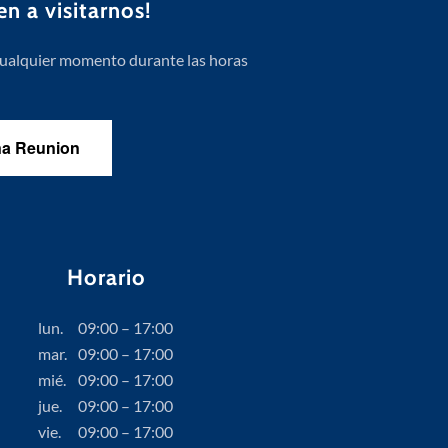
n a visitarnos!
n cualquier momento durante las horas
una Reunion
Horario
lun.
09:00 – 17:00
mar.
09:00 – 17:00
mié.
09:00 – 17:00
jue.
09:00 – 17:00
vie.
09:00 – 17:00